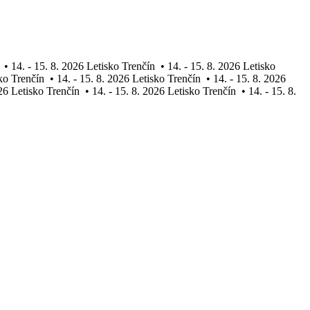
•
14. - 15. 8. 2026 Letisko Trenčín
•
14. - 15. 8. 2026 Letisko
sko Trenčín
•
14. - 15. 8. 2026 Letisko Trenčín
•
14. - 15. 8. 2026
026 Letisko Trenčín
•
14. - 15. 8. 2026 Letisko Trenčín
•
14. - 15. 8.